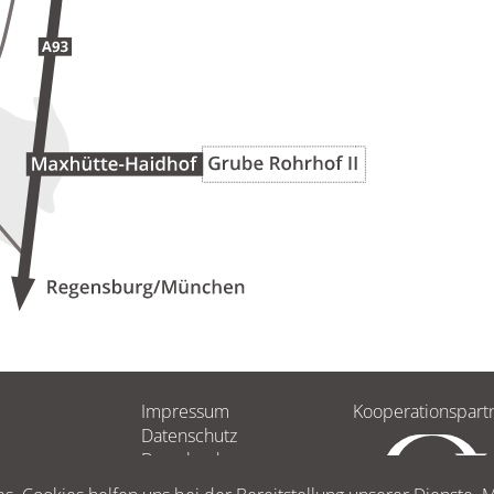
Impressum
Kooperationspart
Datenschutz
Downloads