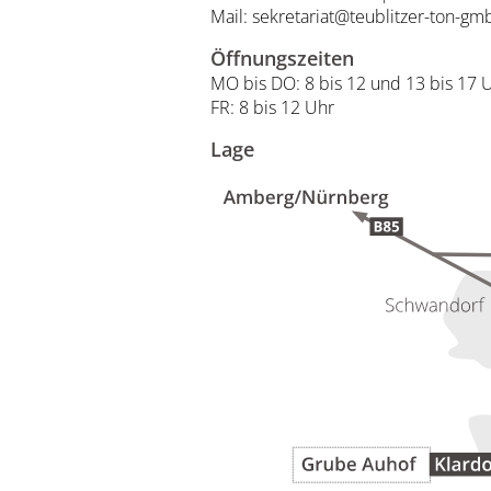
Mail: sekretariat@teublitzer-ton-gm
Öffnungszeiten
MO bis DO: 8 bis 12 und 13 bis 17 
FR: 8 bis 12 Uhr
Lage