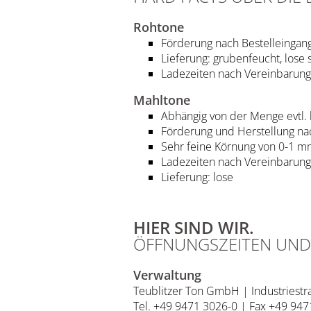
Rohtone
Förderung nach Bestelleingang
Lieferung: grubenfeucht, lose 
Ladezeiten nach Vereinbarung
Mahltone
Abhängig von der Menge evtl. 
Förderung und Herstellung nac
Sehr feine Körnung von 0-1 
Ladezeiten nach Vereinbarung
Lieferung: lose
HIER SIND WIR.
ÖFFNUNGSZEITEN UND
Verwaltung
Teublitzer Ton GmbH | Industriest
Tel. +49 9471 3026-0 | Fax +49 94